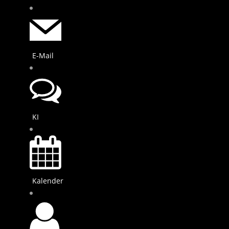
E-Mail
KI
Kalender