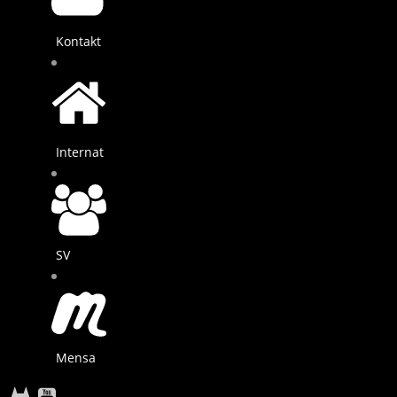
Kontakt
Internat
SV
Mensa