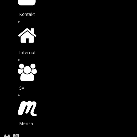
Kontakt
Internat
SV
Mensa