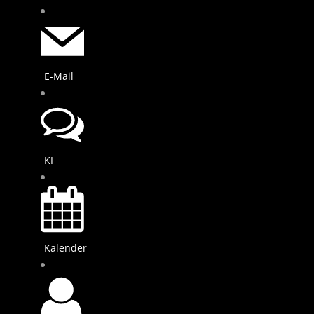
E-Mail
KI
Kalender