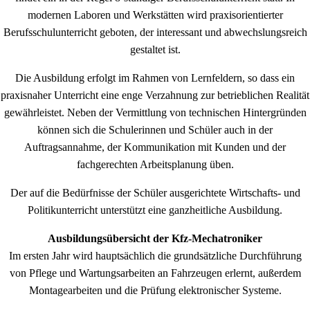
modernen Laboren und Werkstätten wird praxisorientierter
Berufsschulunterricht geboten, der interessant und abwechslungsreich
gestaltet ist.
Die Ausbildung erfolgt im Rahmen von Lernfeldern, so dass ein
praxisnaher Unterricht eine enge Verzahnung zur betrieblichen Realität
gewährleistet. Neben der Vermittlung von technischen Hintergründen
können sich die Schulerinnen und Schüler auch in der
Auftragsannahme, der Kommunikation mit Kunden und der
fachgerechten Arbeitsplanung üben.
Der auf die Bedürfnisse der Schüler ausgerichtete Wirtschafts- und
Politikunterricht unterstützt eine ganzheitliche Ausbildung.
Ausbildungsübersicht der Kfz-Mechatroniker
Im ersten Jahr wird hauptsächlich die grundsätzliche Durchführung
von Pflege und Wartungsarbeiten an Fahrzeugen erlernt, außerdem
Montagearbeiten und die Prüfung elektronischer Systeme.