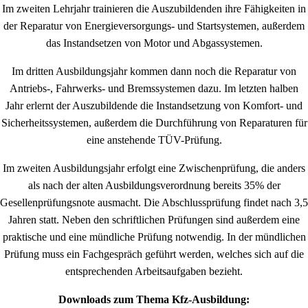
Im zweiten Lehrjahr trainieren die Auszubildenden ihre Fähigkeiten in
der Reparatur von Energieversorgungs- und Startsystemen, außerdem
das Instandsetzen von Motor und Abgassystemen.
Im dritten Ausbildungsjahr kommen dann noch die Reparatur von
Antriebs-, Fahrwerks- und Bremssystemen dazu. Im letzten halben
Jahr erlernt der Auszubildende die Instandsetzung von Komfort- und
Sicherheitssystemen, außerdem die Durchführung von Reparaturen für
eine anstehende TÜV-Prüfung.
Im zweiten Ausbildungsjahr erfolgt eine Zwischenprüfung, die anders
als nach der alten Ausbildungsverordnung bereits 35% der
Gesellenprüfungsnote ausmacht. Die Abschlussprüfung findet nach 3,5
Jahren statt. Neben den schriftlichen Prüfungen sind außerdem eine
praktische und eine mündliche Prüfung notwendig. In der mündlichen
Prüfung muss ein Fachgespräch geführt werden, welches sich auf die
entsprechenden Arbeitsaufgaben bezieht.
Downloads zum Thema Kfz-Ausbildung: