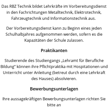
Das RBZ Technik bildet Lehrkräfte im Vorbereitungsdienst
in den Fachrichtungen Metalltechnik, Elektrotechnik,
Fahrzeugtechnik und Informationstechnik aus.
Der Vorbereitungsdienst kann zu Beginn eines jeden
Schulhalbjahres aufgenommen werden, sofern es die
Kapazitäten der Schule zulassen.
Praktikanten
Studierende des Studiengangs „Lehramt für Berufliche
Bildung“ können ihre Pflichtpraktika mit Hospitationen und
Unterricht unter Anleitung (betreut durch eine Lehrkraft
des Hauses) absolvieren.
Bewerbungsunterlagen
Ihre aussagekräftigen Bewerbungsunterlagen richten Sie
bitte an