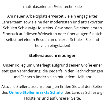
matthias.nienass@rbz-technik.de
Am neuen Arbeitsplatz erwartet Sie ein engagiertes
Lehrerteam sowie eine der modernsten und attraktivsten
Schulen Schleswig-Holsteins. Gewinnen Sie einen ersten
Eindruck auf diesen Webseiten oder überzeugen Sie sich
selbst bei einem Besuch an unserer Schule – Sie sind
herzlich eingeladen!
Stellenausschreibungen
Unser Kollegium unterliegt aufgrund seiner Größe einer
stetigen Veränderung, die Bedarfe in den Fachrichtungen
und Fächern ändern sich mit jedem Halbjahr.
Aktuelle Stellenausschreibungen finden Sie auf den Seiten
des
Online-Stellenmarkts Schule
des Landes Schleswig-
Holsteins und auf unserer Seite.