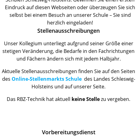
Eindruck auf diesen Webseiten oder überzeugen Sie sich
selbst bei einem Besuch an unserer Schule – Sie sind
herzlich eingeladen!
Stellenausschreibungen
Unser Kollegium unterliegt aufgrund seiner Größe einer
stetigen Veränderung, die Bedarfe in den Fachrichtungen
und Fächern ändern sich mit jedem Halbjahr.
Aktuelle Stellenausschreibungen finden Sie auf den Seiten
des
Online-Stellenmarkts Schule
des Landes Schleswig-
Holsteins und auf unserer Seite.
Das RBZ-Technik hat aktuell
k
eine Stelle
zu vergeben.
Vorbereitungsdienst