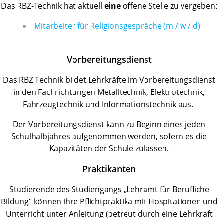
Das RBZ-Technik hat aktuell
eine
offene Stelle zu vergeben:
Mitarbeiter für Religionsgespräche (m / w / d)
Vorbereitungsdienst
Das RBZ Technik bildet Lehrkräfte im Vorbereitungsdienst
in den Fachrichtungen Metalltechnik, Elektrotechnik,
Fahrzeugtechnik und Informationstechnik aus.
Der Vorbereitungsdienst kann zu Beginn eines jeden
Schulhalbjahres aufgenommen werden, sofern es die
Kapazitäten der Schule zulassen.
Praktikanten
Studierende des Studiengangs „Lehramt für Berufliche
Bildung“ können ihre Pflichtpraktika mit Hospitationen und
Unterricht unter Anleitung (betreut durch eine Lehrkraft