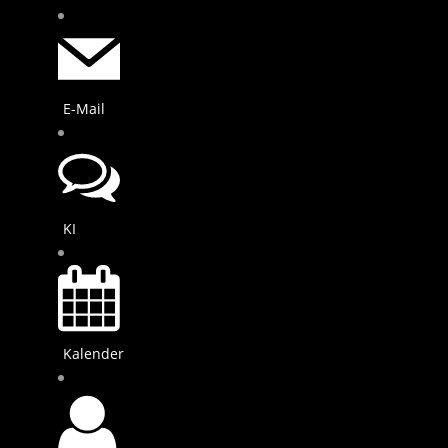
E-Mail
KI
Kalender