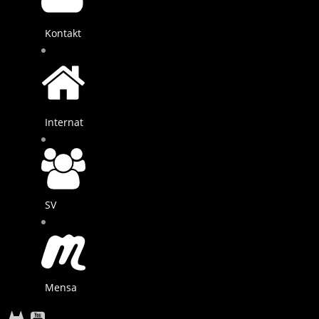
Kontakt
Internat
SV
Mensa