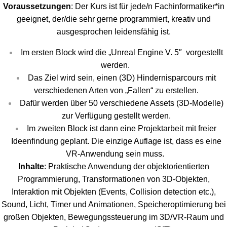
Voraussetzungen
: Der Kurs ist für jede/n Fachinformatiker*in
geeignet, der/die sehr gerne programmiert, kreativ und
ausgesprochen leidensfähig ist.
Im ersten Block wird die „Unreal Engine V. 5″ vorgestellt
werden.
Das Ziel wird sein, einen (3D) Hindernisparcours mit
verschiedenen Arten von „Fallen“ zu erstellen.
Dafür werden über 50 verschiedene Assets (3D-Modelle)
zur Verfügung gestellt werden.
Im zweiten Block ist dann eine Projektarbeit mit freier
Ideenfindung geplant. Die einzige Auflage ist, dass es eine
VR-Anwendung sein muss.
Inhalte
: Praktische Anwendung der objektorientierten
Programmierung, Transformationen von 3D-Objekten,
Interaktion mit Objekten (Events, Collision detection etc.),
Sound, Licht, Timer und Animationen, Speicheroptimierung bei
großen Objekten, Bewegungssteuerung im 3D/VR-Raum und