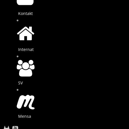
Kontakt
Internat
SV
Mensa