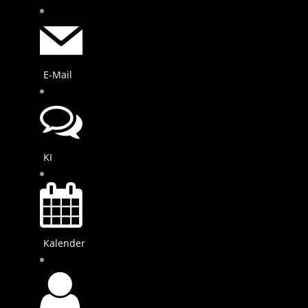
E-Mail
KI
Kalender