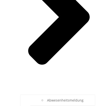
Abwesenheitsmeldung