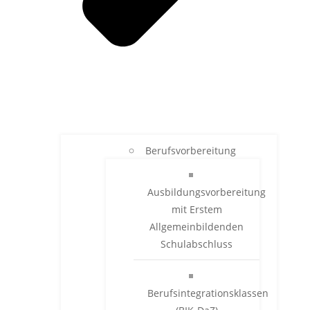
Berufsvorbereitung
Ausbildungsvorbereitung
mit Erstem
Allgemeinbildenden
Schulabschluss
Berufsintegrationsklassen