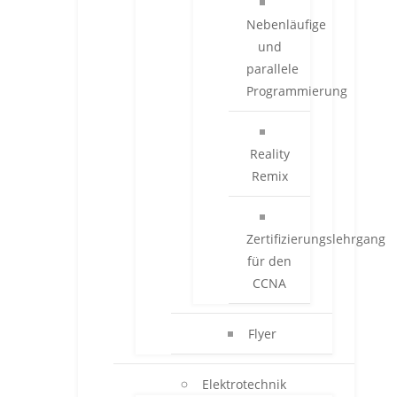
Nebenläufige
und
parallele
Programmierung
Reality
Remix
Zertifizierungslehrgang
für den
CCNA
Flyer
Elektrotechnik