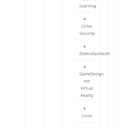
Learning
CCNA
Security
Elektrofachkraft
GameDesign
mit
Virtual
Reality
Linux