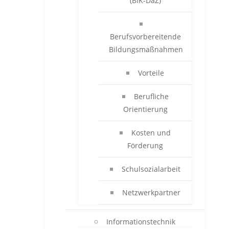
(BIK-DaZ)
Berufsvorbereitende
Bildungsmaßnahmen
Vorteile
Berufliche
Orientierung
Kosten und
Förderung
Schulsozialarbeit
Netzwerkpartner
Informationstechnik