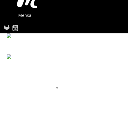
Mensa
STARTSEITE