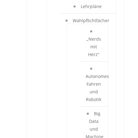
Lehrpläne
Wahlpflichtfächer
„Nerds
mit
Herz“
Autonomes
Fahren
und
Robotik
Big
Data
und
Machine