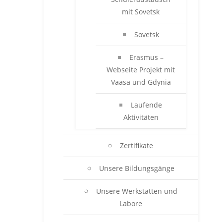
mit Sovetsk
Sovetsk
Erasmus –
Webseite Projekt mit
Vaasa und Gdynia
Laufende
Aktivitäten
Zertifikate
Unsere Bildungsgänge
Unsere Werkstätten und
Labore