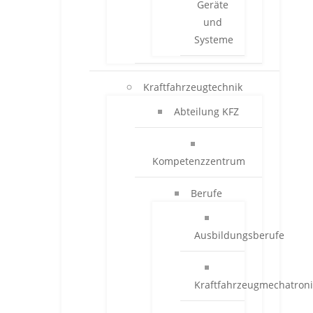
Geräte
und
Systeme
Kraftfahrzeugtechnik
Abteilung KFZ
Kompetenzzentrum
Berufe
Ausbildungsberufe
Kraftfahrzeugmechatroni