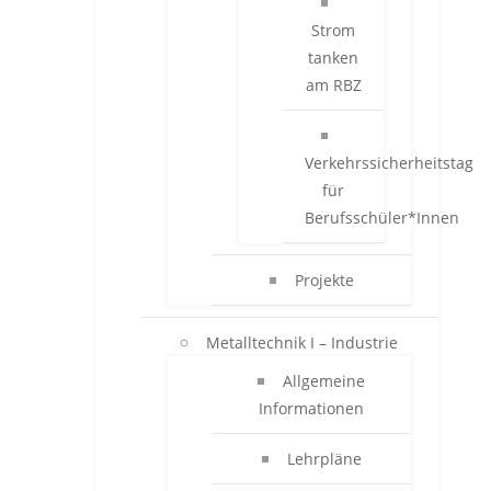
Strom
tanken
am RBZ
Verkehrssicherheitstag
für
Berufsschüler*Innen
Projekte
Metalltechnik I – Industrie
Allgemeine
Informationen
Lehrpläne