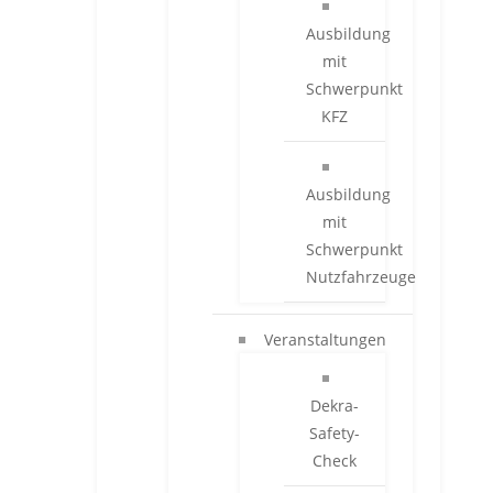
Ausbildung
mit
Schwerpunkt
KFZ
Ausbildung
mit
Schwerpunkt
Nutzfahrzeuge
Veranstaltungen
Dekra-
Safety-
Check