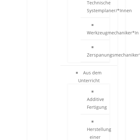
Technische
Systemplaner/*Innen
Werkzeugmechaniker*In
Zerspanungsmechaniker
Aus dem
Unterricht
Additive
Fertigung
Herstellung
einer