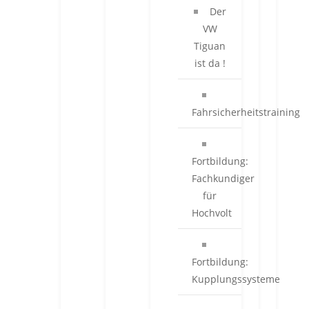
Der
VW
Tiguan
ist da !
Fahrsicherheitstraining
Fortbildung:
Fachkundiger
für
Hochvolt
Fortbildung:
Kupplungssysteme