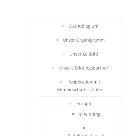
Das Kollegium
Unser Organigramm
Unser Leitbild
Unsere Bildungspartner
Kooperation mit
Gemeinschaftsschulen
Europa
eTwinning
Schüleraustausch