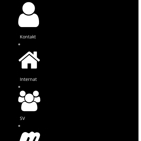
Kontakt
Internat
SV