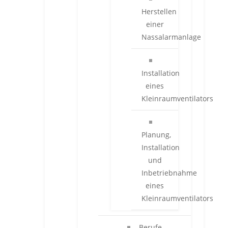
Herstellen
einer
Nassalarmanlage
Installation
eines
Kleinraumventilators
Planung,
Installation
und
Inbetriebnahme
eines
Kleinraumventilators
Berufe