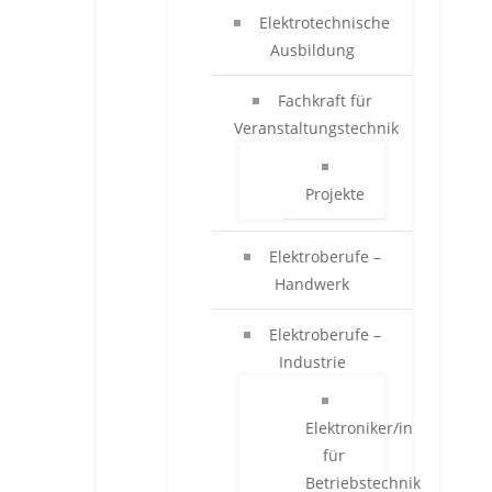
Elektrotechnische
Ausbildung
Fachkraft für
Veranstaltungstechnik
Projekte
Elektroberufe –
Handwerk
Elektroberufe –
Industrie
Elektroniker/in
für
Betriebstechnik