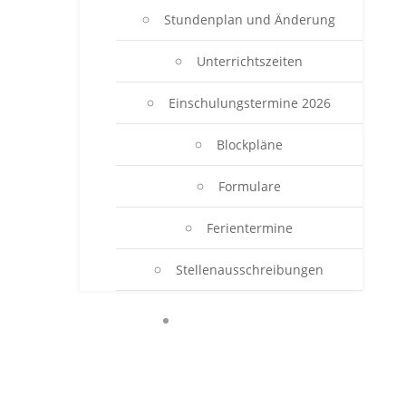
Stundenplan und Änderung
Unterrichtszeiten
Einschulungstermine 2026
Blockpläne
Formulare
Ferientermine
Stellenausschreibungen
BERUFSSCHULE