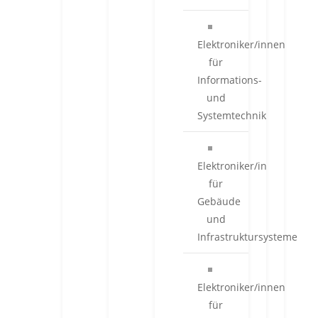
Elektroniker/innen
für
Informations-
und
Systemtechnik
Elektroniker/in
für
Gebäude
und
Infrastruktursysteme
Elektroniker/innen
für