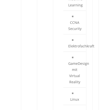
Learning
CCNA
Security
Elektrofachkraft
GameDesign
mit
Virtual
Reality
Linux