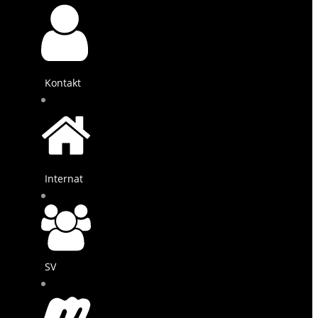
Kontakt
Internat
SV