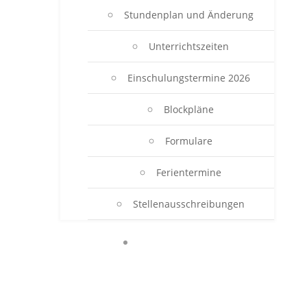
Stundenplan und Änderung
Unterrichtszeiten
Einschulungstermine 2026
Blockpläne
Formulare
Ferientermine
Stellenausschreibungen
BERUFSSCHULE