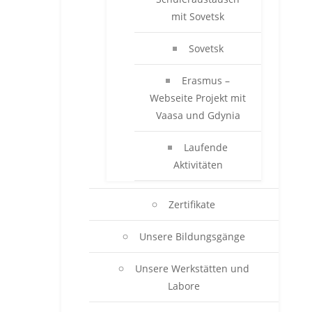
mit Sovetsk
Sovetsk
Erasmus –
Webseite Projekt mit
Vaasa und Gdynia
Laufende
Aktivitäten
Zertifikate
Unsere Bildungsgänge
Unsere Werkstätten und
Labore