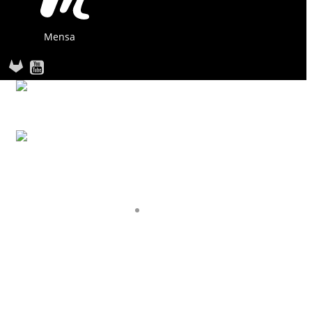
Mensa
STARTSEITE