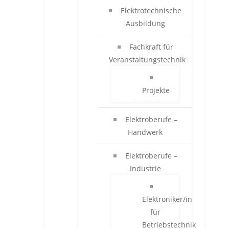
Elektrotechnische
Ausbildung
Fachkraft für
Veranstaltungstechnik
Projekte
Elektroberufe –
Handwerk
Elektroberufe –
Industrie
Elektroniker/in
für
Betriebstechnik