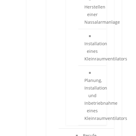
Herstellen
einer
Nassalarmanlage
Installation
eines
Kleinraumventilators
Planung,
Installation
und
Inbetriebnahme
eines
Kleinraumventilators
Berufe