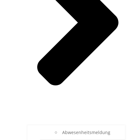
Abwesenheitsmeldung