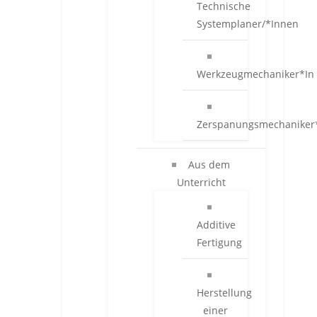
Technische
Systemplaner/*Innen
Werkzeugmechaniker*In
Zerspanungsmechaniker
Aus dem
Unterricht
Additive
Fertigung
Herstellung
einer