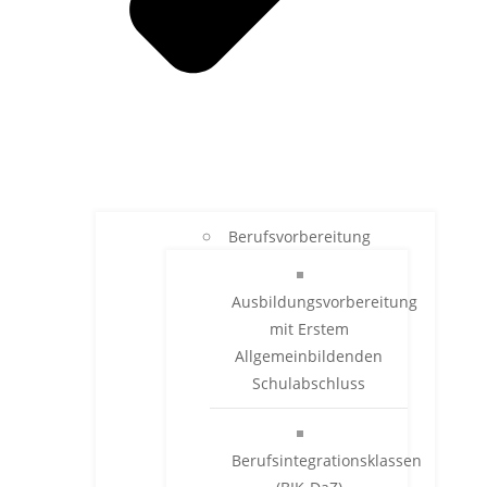
Berufsvorbereitung
Ausbildungsvorbereitung
mit Erstem
Allgemeinbildenden
Schulabschluss
Berufsintegrationsklassen