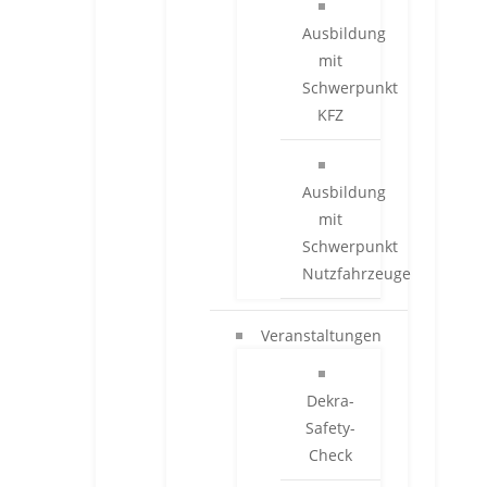
Ausbildung
mit
Schwerpunkt
KFZ
Ausbildung
mit
Schwerpunkt
Nutzfahrzeuge
Veranstaltungen
Dekra-
Safety-
Check