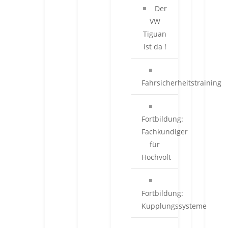
Der
VW
Tiguan
ist da !
Fahrsicherheitstraining
Fortbildung:
Fachkundiger
für
Hochvolt
Fortbildung:
Kupplungssysteme