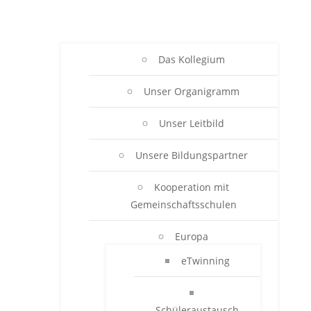
Das Kollegium
Unser Organigramm
Unser Leitbild
Unsere Bildungspartner
Kooperation mit
Gemeinschaftsschulen
Europa
eTwinning
Schüleraustausch