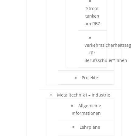
Strom
tanken
am RBZ
Verkehrssicherheitstag
für
Berufsschüler*Innen
Projekte
Metalltechnik I – Industrie
Allgemeine
Informationen
Lehrpläne