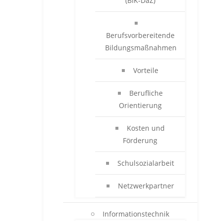
(BIK-DaZ)
Berufsvorbereitende
Bildungsmaßnahmen
Vorteile
Berufliche
Orientierung
Kosten und
Förderung
Schulsozialarbeit
Netzwerkpartner
Informationstechnik