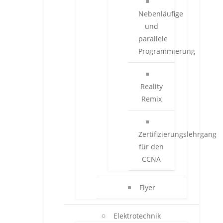
Nebenläufige
und
parallele
Programmierung
Reality
Remix
Zertifizierungslehrgang
für den
CCNA
Flyer
Elektrotechnik