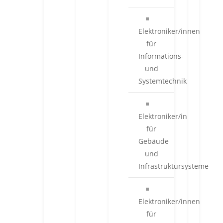
Elektroniker/innen
für
Informations-
und
Systemtechnik
Elektroniker/in
für
Gebäude
und
Infrastruktursysteme
Elektroniker/innen
für