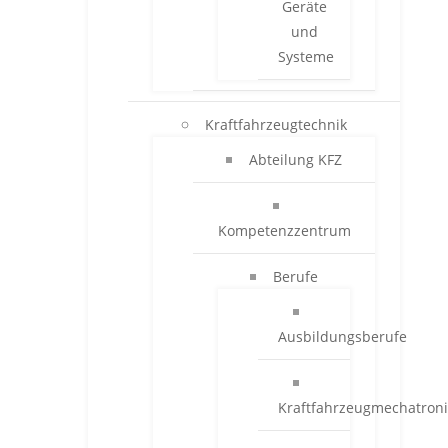
Geräte
und
Systeme
Kraftfahrzeugtechnik
Abteilung KFZ
Kompetenzzentrum
Berufe
Ausbildungsberufe
Kraftfahrzeugmechatroni