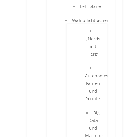
Lehrpläne
Wahlpflichtfächer
„Nerds
mit
Herz“
Autonomes
Fahren
und
Robotik
Big
Data
und
Machine