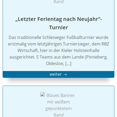
„Letzter Ferientag nach Neujahr“-
Turnier
Das traditionelle Schleswiger Fußballturnier wurde
erstmalig vom letztjährigen Turniersieger, dem RBZ
Wirtschaft, hier in der Kieler Holsteinhalle
ausgerichtet. 5 Teams aus dem Lande (Pinneberg,
Oldesloe, […]
weiter