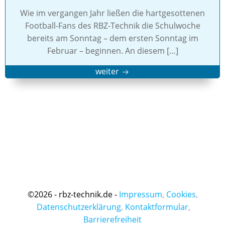
Wie im vergangen Jahr ließen die hartgesottenen
Football-Fans des RBZ-Technik die Schulwoche
bereits am Sonntag – dem ersten Sonntag im
Februar – beginnen. An diesem […]
weiter
©
2026 - rbz-technik.de -
Impressum
,
Cookies
,
Datenschutzerklärung
,
Kontaktformular
,
Barrierefreiheit