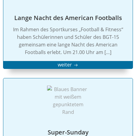
Lange Nacht des American Footballs
Im Rahmen des Sportkurses „Football & Fitness“
haben Schülerinnen und Schüler des BGT-15
gemeinsam eine lange Nacht des American
Footballs erlebt. Um 21.00 Uhr am […]
weiter
Super-Sunday