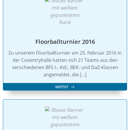
Floorballturnier 2016
Zu unserem Floorballturnier am 25. Februar 2016 in
der Coventryhalle hatten sich 21 Teams aus den
verschiedenen BFS I-, AVJ-, BEK- und DaZ-Klassen
angemeldet, die […]
weiter