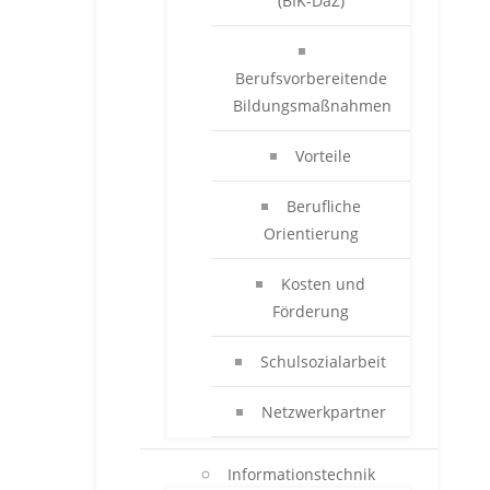
(BIK-DaZ)
Berufsvorbereitende
Bildungsmaßnahmen
Vorteile
Berufliche
Orientierung
Kosten und
Förderung
Schulsozialarbeit
Netzwerkpartner
Informationstechnik