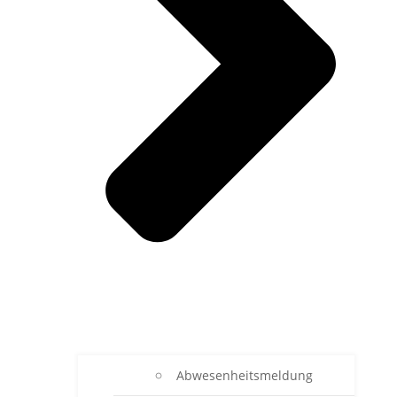
Abwesenheitsmeldung