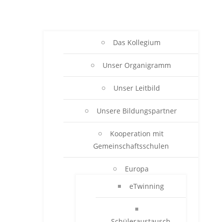
Das Kollegium
Unser Organigramm
Unser Leitbild
Unsere Bildungspartner
Kooperation mit
Gemeinschaftsschulen
Europa
eTwinning
Schüleraustausch