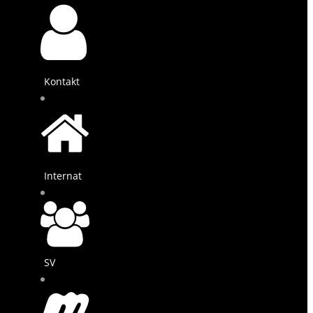
Kontakt
Internat
SV