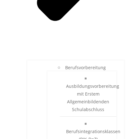
Berufsvorbereitung
Ausbildungsvorbereitung
mit Erstem
Allgemeinbildenden
Schulabschluss
Berufsintegrationsklassen