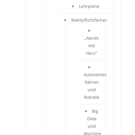
Lehrpläne
Wahlpflichtfächer
„Nerds
mit
Herz“
Autonomes
Fahren
und
Robotik
Big
Data
und
Machine