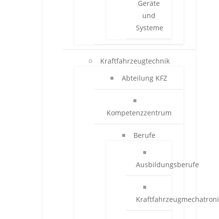
Geräte
und
Systeme
Kraftfahrzeugtechnik
Abteilung KFZ
Kompetenzzentrum
Berufe
Ausbildungsberufe
Kraftfahrzeugmechatroni