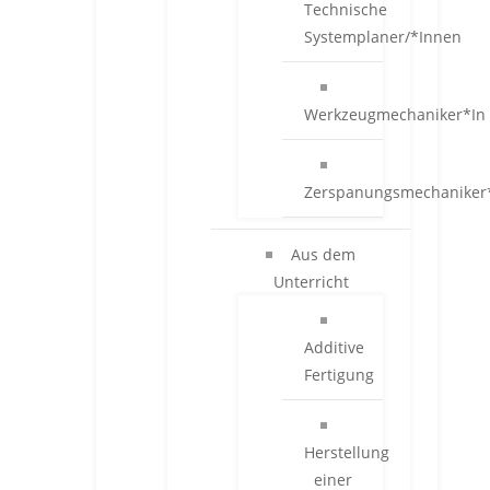
Technische
Systemplaner/*Innen
Werkzeugmechaniker*In
Zerspanungsmechaniker
Aus dem
Unterricht
Additive
Fertigung
Herstellung
einer