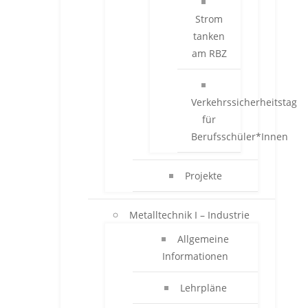
Strom
tanken
am RBZ
Verkehrssicherheitstag
für
Berufsschüler*Innen
Projekte
Metalltechnik I – Industrie
Allgemeine
Informationen
Lehrpläne