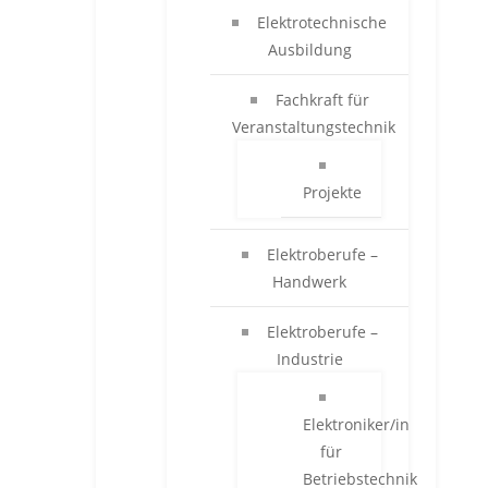
Elektrotechnische
Ausbildung
Fachkraft für
Veranstaltungstechnik
Projekte
Elektroberufe –
Handwerk
Elektroberufe –
Industrie
Elektroniker/in
für
Betriebstechnik