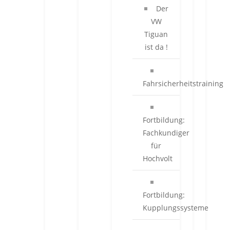
Der
VW
Tiguan
ist da !
Fahrsicherheitstraining
Fortbildung:
Fachkundiger
für
Hochvolt
Fortbildung:
Kupplungssysteme