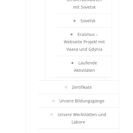
mit Sovetsk
Sovetsk
Erasmus –
Webseite Projekt mit
Vaasa und Gdynia
Laufende
Aktivitäten
Zertifikate
Unsere Bildungsgänge
Unsere Werkstätten und
Labore