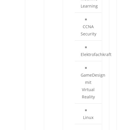
Learning
CCNA
Security
Elektrofachkraft
GameDesign
mit
Virtual
Reality
Linux