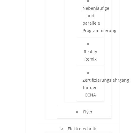
Nebenläufige
und
parallele
Programmierung
Reality
Remix
Zertifizierungslehrgang
für den
CCNA
Flyer
Elektrotechnik