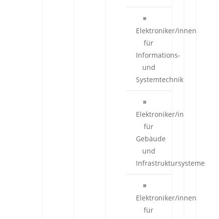
Elektroniker/innen
für
Informations-
und
Systemtechnik
Elektroniker/in
für
Gebäude
und
Infrastruktursysteme
Elektroniker/innen
für