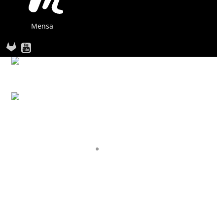
Mensa
STARTSEITE