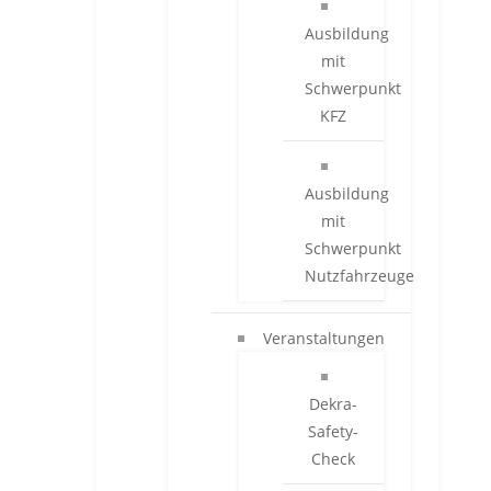
Ausbildung
mit
Schwerpunkt
KFZ
Ausbildung
mit
Schwerpunkt
Nutzfahrzeuge
Veranstaltungen
Dekra-
Safety-
Check