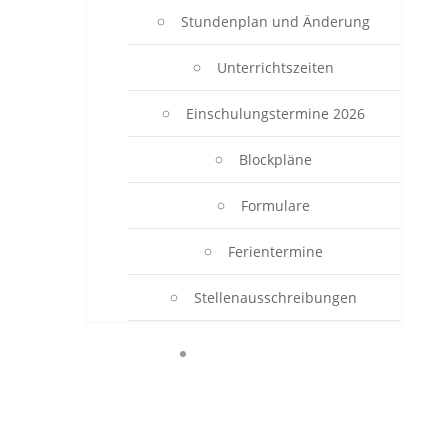
Stundenplan und Änderung
Unterrichtszeiten
Einschulungstermine 2026
Blockpläne
Formulare
Ferientermine
Stellenausschreibungen
BERUFSSCHULE