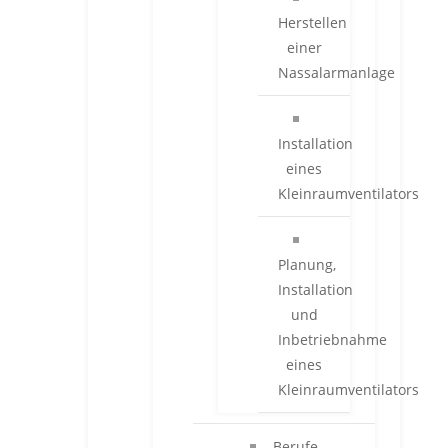
Herstellen
einer
Nassalarmanlage
Installation
eines
Kleinraumventilators
Planung,
Installation
und
Inbetriebnahme
eines
Kleinraumventilators
Berufe