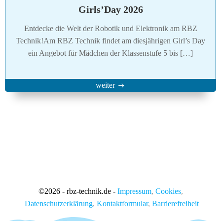
Girls’Day 2026
Entdecke die Welt der Robotik und Elektronik am RBZ
Technik!Am RBZ Technik findet am diesjährigen Girl’s Day
ein Angebot für Mädchen der Klassenstufe 5 bis […]
weiter
©
2026 - rbz-technik.de -
Impressum
,
Cookies
,
Datenschutzerklärung
,
Kontaktformular
,
Barrierefreiheit