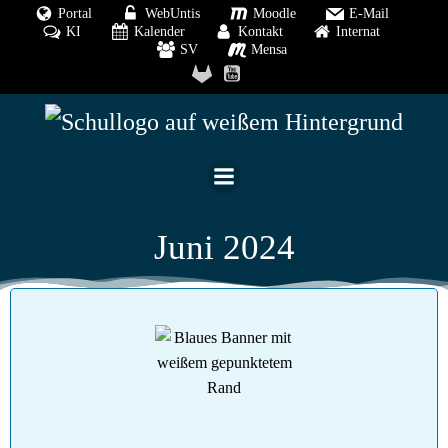
Portal
WebUntis
Moodle
E-Mail
KI
Kalender
Kontakt
Internat
SV
Mensa
Juni 2024