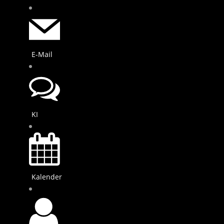
E-Mail
KI
Kalender