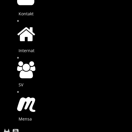
Kontakt
Internat
SV
Mensa