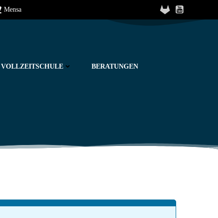
Mensa
VOLLZEITSCHULE
BERATUNGEN