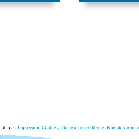
hnik.de -
Impressum
,
Cookies
,
Datenschutzerklärung
,
Kontaktformular